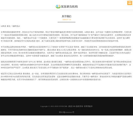
关于我们
ABOUT US
k8凯发 最佳,一触即发k8
在博弈精算的微观世界里，胜负往往不在于筹码的堆砌，而在于那份对概率偏差进行降维打击的绝对精度。k8凯发 最佳，这不仅是一句横跨行业周期的赞誉，它更代表
了一套由全球顶级精算师团队调优、融入动态水位对冲逻辑的顶级竞技模型。我们深知，对于追求“毫秒级响应”与“资产爆发力”的职业玩家而言，任何网络层面的迟滞
都是对灵感的损耗。因此，一触即发k8不仅是一个功能模块，它更代表了一套将物理隔离的加密隧道与金融级撮合引擎深度封装的数字化主权体系。这种对“接入瞬时
性”的病态打磨，使得锁定官方正统的k8凯发 最佳，成了玩家在波谲云谲的体育滚球与真人百家乐长龙中，凭借技术先发优势精准猎杀红利的战术中枢。
作为支撑起品牌信誉的技术脊梁，一触即发k8在底层架构中引入了独有的“全球骨干节点直连”黑科技，确保了无论身处何地，访问皆能实现与拉斯维加斯现场无异的同
频律动。不同于那些在高峰时刻出现解析阻塞的平庸平台，通过k8凯发 最佳入口切入的私享界面，每一场欧冠绝杀的实时水位、每一轮真人视讯的物理翻牌，都通过受
国际监管机构（IOM）审计的专用冗余隧道实现数据同步。当您开启一触即发k8的实战之旅，那种“指尖即指令、指令即清算”的畅快反馈，正是源于我们分布式边缘计
算节点对全球数据的即时撮合。这种对“结算精度”的极致追求，确保了在k8凯发 最佳的生态闭环内，每一注筹码都受到最高等级的物理防御保护。
隐私的深度物理湮灭与财务流转的“去中心化”透明感，是k8凯发 最佳吸引拥趸、一触即发k8留住精英的核心竞争力。我们在财务清算中枢部署了基于匿名加密协议的自
动出款网关，每当您在一触即发k8的巅峰对决中掠夺丰厚战果，后台的智能清算层将瞬时开启绿色通道，确保您的资金以不可追溯的方式极速归流至您的数字账户。这
种对职业操守的严苛坚守，让k8凯发 最佳成为了职业玩家心中不可撼动的“资产避风港”，也让一触即发k8成为了行业内口碑相传的信用生命线。
锁定官方正统认证的k8凯发 最佳频道，这一刻起，全球顶级的博弈算力已在您的决策台前全量待命。我们将持续在一触即发k8的专业框架下，为您提供更具行业穿透力
的VIP财务专线与全场景洗码回馈方案。无论您是在深宵复盘竞技逻辑，还是在巅峰时刻追逐爆分快感，只要开启一触即发k8，那份由资本实力铸就的赢家气场便会瞬间
唤醒您的博弈天赋。在官方导向的精准指引下，请尽情释放您的竞技智慧，让财富在每一次精准的点击中实现毫秒级的落袋为安。
Copyright © 2012-2018 EYOUCMS. 易优CMS 版权所有 非商用版本
琼ICP备xxxxxxxx号