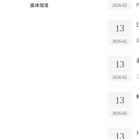
媒体报道
2026-02
13
2026-02
13
2026-02
13
2026-02
13