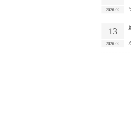
2026-02
13
2026-02