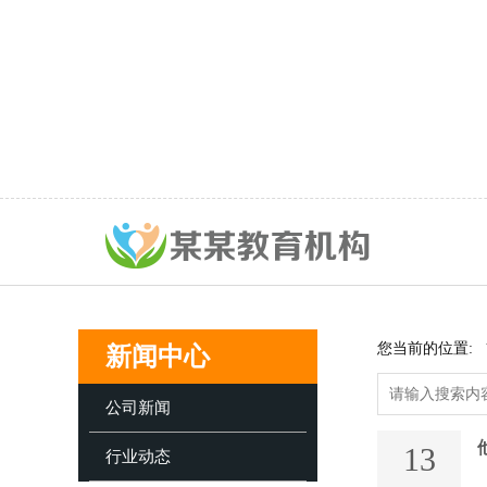
您当前的位置:
新闻中心
公司新闻
13
行业动态