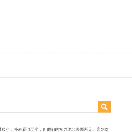
矮小，外表看似弱小，但他们的实力绝非表面所见。廓尔喀