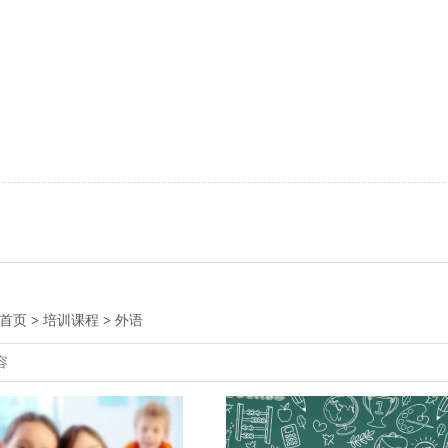
首页
>
培训课程
>
外语