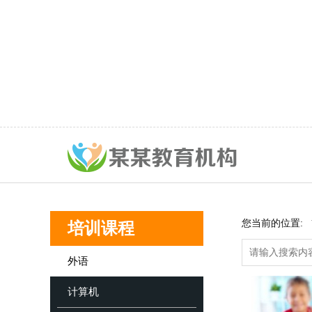
您当前的位置:
培训课程
外语
计算机