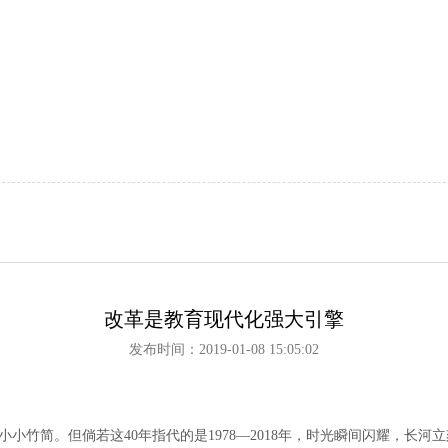
改革是教育现代化强大引擎
发布时间：2019-01-08 15:05:02
小竹简。但倘若这40年指代的是1978—2018年，时光瞬间闪耀，长河